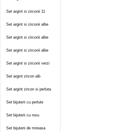
Set argint si zirconii 11
Set argint si zirconii albe
Set argint si zirconii albe
Set argint si zirconii albe
Set argint si zirconii verzi
Set argint zircon alb
Set argint zircon si perluta
Set bijuterii cu perlute
Set bijuterii cu rosu
Set bijuterii de mireasa