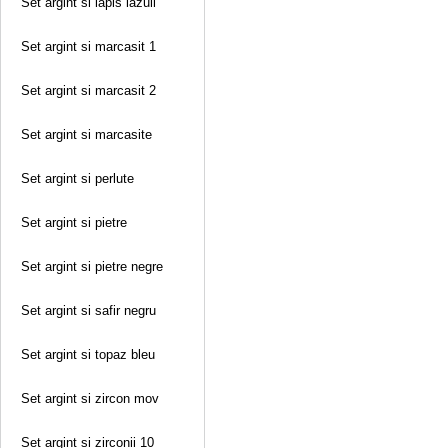
Set argint si lapis lazuli
Set argint si marcasit 1
Set argint si marcasit 2
Set argint si marcasite
Set argint si perlute
Set argint si pietre
Set argint si pietre negre
Set argint si safir negru
Set argint si topaz bleu
Set argint si zircon mov
Set argint si zirconii 10