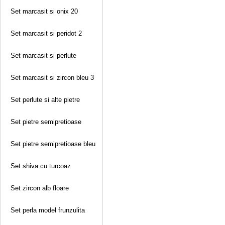
Set marcasit si onix 20
Set marcasit si peridot 2
Set marcasit si perlute
Set marcasit si zircon bleu 3
Set perlute si alte pietre
Set pietre semipretioase
Set pietre semipretioase bleu
Set shiva cu turcoaz
Set zircon alb floare
Set perla model frunzulita