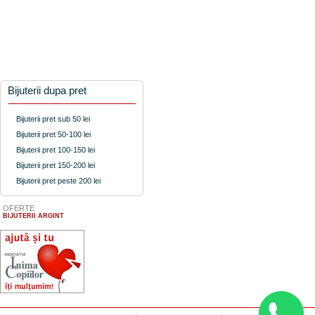
Bijuterii dupa pret
Bijuterii pret sub 50 lei
Bijuterii pret 50-100 lei
Bijuterii pret 100-150 lei
Bijuterii pret 150-200 lei
Bijuterii pret peste 200 lei
OFERTE
BIJUTERII ARGINT