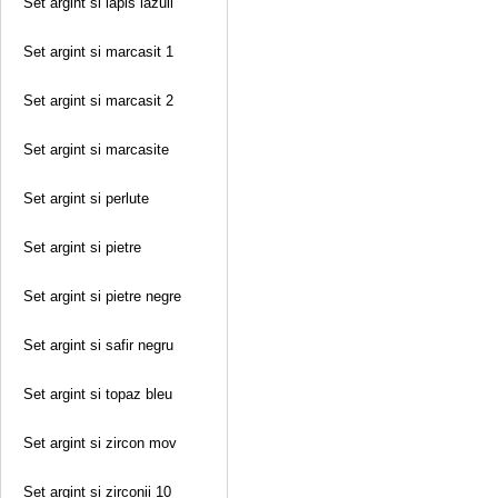
Set argint si lapis lazuli
Set argint si marcasit 1
Set argint si marcasit 2
Set argint si marcasite
Set argint si perlute
Set argint si pietre
Set argint si pietre negre
Set argint si safir negru
Set argint si topaz bleu
Set argint si zircon mov
Set argint si zirconii 10