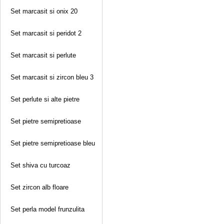
Set marcasit si onix 20
Set marcasit si peridot 2
Set marcasit si perlute
Set marcasit si zircon bleu 3
Set perlute si alte pietre
Set pietre semipretioase
Set pietre semipretioase bleu
Set shiva cu turcoaz
Set zircon alb floare
Set perla model frunzulita