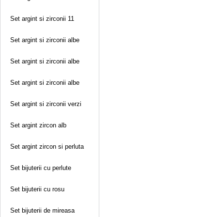
Set argint si zirconii 11
Set argint si zirconii albe
Set argint si zirconii albe
Set argint si zirconii albe
Set argint si zirconii verzi
Set argint zircon alb
Set argint zircon si perluta
Set bijuterii cu perlute
Set bijuterii cu rosu
Set bijuterii de mireasa