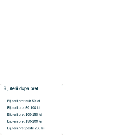
Bijuterii dupa pret
Bijuterii pret sub 50 lei
Bijuterii pret 50-100 lei
Bijuterii pret 100-150 lei
Bijuterii pret 150-200 lei
Bijuterii pret peste 200 lei