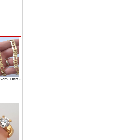
55 cm/ 7 mm -