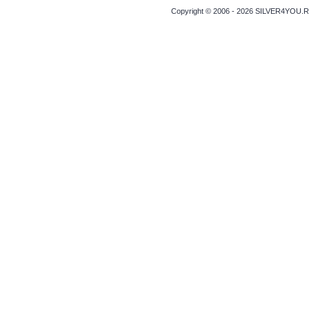
Copyright © 2006 - 2026 SILVER4YOU.RO 