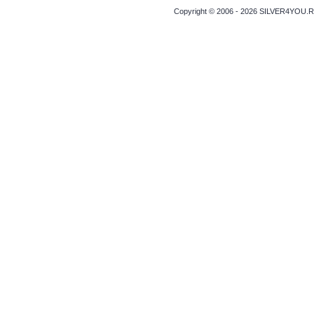
Copyright © 2006 - 2026 SILVER4YOU.RO 