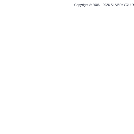
Copyright © 2006 - 2026 SILVER4YOU.RO 