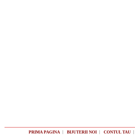
|
|
PRIMA PAGINA
BIJUTERII NOI
CONTUL TAU